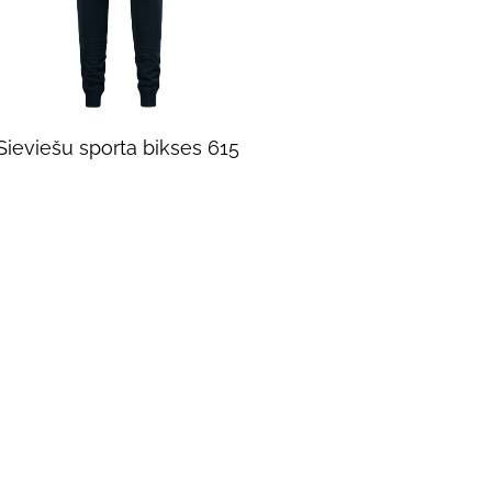
Sieviešu sporta bikses 615