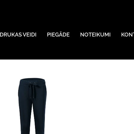
DRUKAS VEIDI
PIEGĀDE
NOTEIKUMI
KON