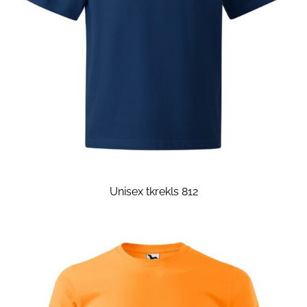
Unisex tkrekls 812