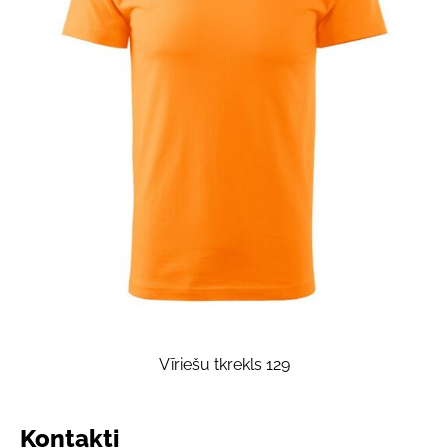
Vīriešu tkrekls 129
Kontakti