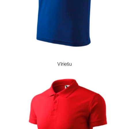
Vīriešu