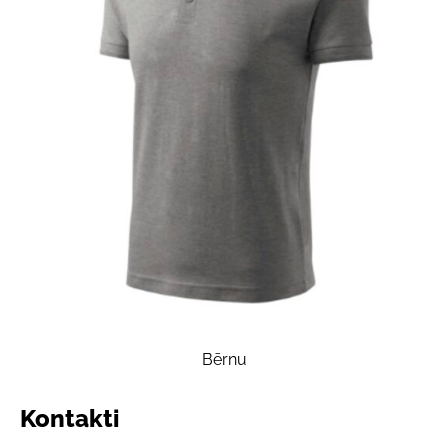
Bērnu
Kontakti