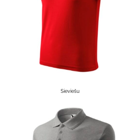
Sieviešu